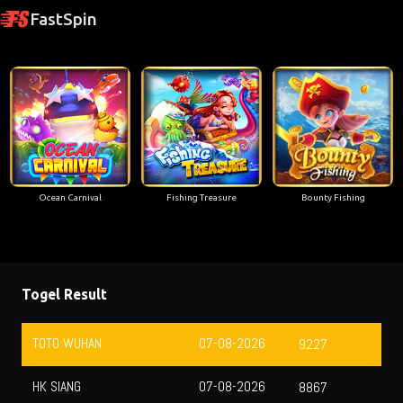
FastSpin
Ocean Carnival
Fishing Treasure
Bounty Fishing
Togel Result
TOTO WUHAN
07-08-2026
9227
HK SIANG
07-08-2026
8867