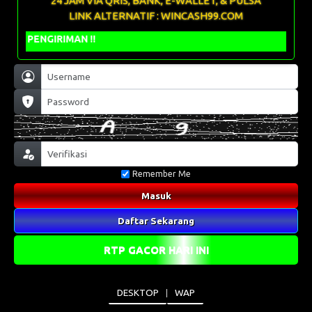
24 JAM VIA QRIS, BANK, E-WALLET, & PULSA
LINK ALTERNATIF : WINCASH99.COM
N PENGIRIMAN !!
Remember Me
Masuk
Daftar Sekarang
RTP GACOR HARI INI
DESKTOP
WAP