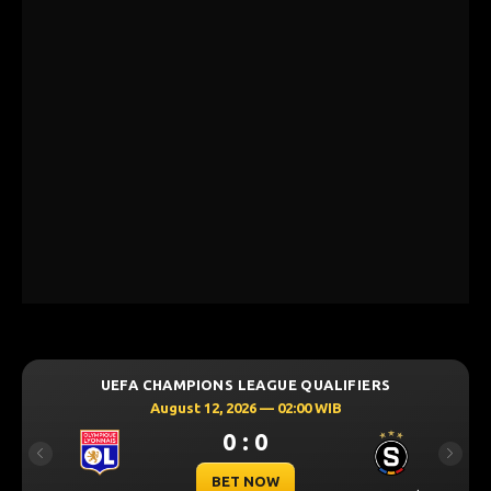
UEFA CHAMPIONS LEAGUE QUALIFIERS
August 12, 2026 — 02:00 WIB
0 : 0
Previous
Next
BET NOW