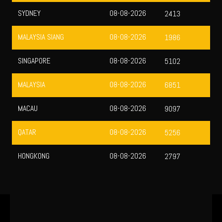
SYDNEY
08-08-2026
2413
MALAYSIA SIANG
08-08-2026
1986
SINGAPORE
08-08-2026
5102
MALAYSIA
08-08-2026
6851
MACAU
08-08-2026
9097
QATAR
08-08-2026
5256
HONGKONG
08-08-2026
2797