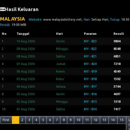
Hasil Keluaran
MALAYSIA
Website:
www.malaysialottery.net
, Hari:
Setiap Hari
, Tutup:
18:30
Result:
19:00 WIB
No
Tanggal
Hari
Pasaran
Result
1
10 Aug 2026
Senin
MY - 823
9804
2
09 Aug 2026
Minggu
MY - 822
8548
3
08 Aug 2026
Sabtu
MY - 821
6851
4
07 Aug 2026
Jumat
MY - 820
7218
5
06 Aug 2026
Kamis
MY - 819
4549
6
05 Aug 2026
Rabu
MY - 818
1592
7
04 Aug 2026
Selasa
MY - 817
3744
8
03 Aug 2026
Senin
MY - 816
4697
9
02 Aug 2026
Minggu
MY - 815
1318
10
01 Aug 2026
Sabtu
MY - 814
7417
First
1
2
3
4
5
6
7
8
9
10
11
12
13
14
15
(
)