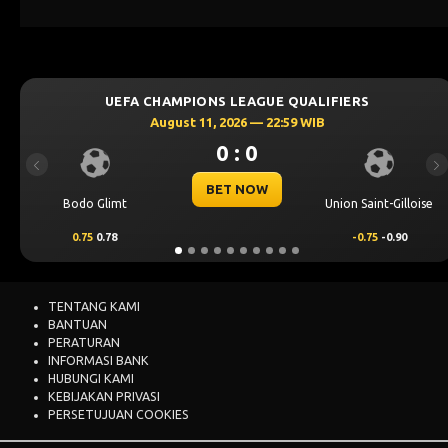
UEFA CHAMPIONS LEAGUE QUALIFIERS
U
August 11, 2026 — 22:59 WIB
0 : 0
Previous
Ne
BET NOW
Glimt
Union Saint-Gilloise
Kairat Alma
0.78
-0.75
-0.90
0.00
0.8
TENTANG KAMI
BANTUAN
PERATURAN
INFORMASI BANK
HUBUNGI KAMI
KEBIJAKAN PRIVASI
PERSETUJUAN COOKIES