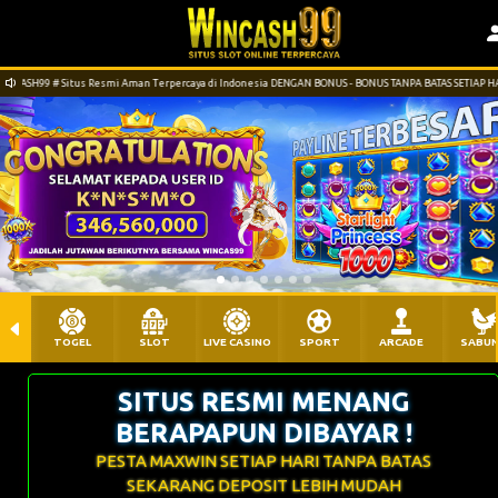
ASH99 # Situs Resmi Aman Terpercaya di Indonesia DENGAN BONUS - BONUS TANPA BATAS SETIAP HARI.
TOGEL
SLOT
LIVE CASINO
SPORT
ARCADE
SABU
SITUS RESMI MENANG
BERAPAPUN DIBAYAR !
PESTA MAXWIN SETIAP HARI TANPA BATAS
SEKARANG DEPOSIT LEBIH MUDAH