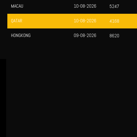
MACAU
10-08-2026
5247
QATAR
10-08-2026
4168
HONGKONG
09-08-2026
8620