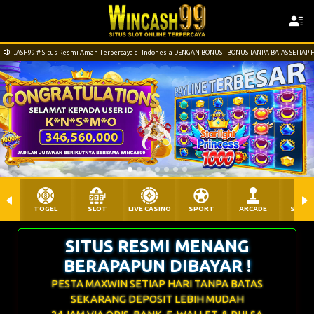
ASH99 # Situs Resmi Aman Terpercaya di Indonesia DENGAN BONUS - BONUS TANPA BATAS SETIAP HARI.
TOGEL
SLOT
LIVE CASINO
SPORT
ARCADE
SABU
SITUS RESMI MENANG
BERAPAPUN DIBAYAR !
PESTA MAXWIN SETIAP HARI TANPA BATAS
SEKARANG DEPOSIT LEBIH MUDAH