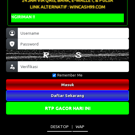
24 JAM VIA QRIS, BANK, E-WALLET, & PULSA
LINK ALTERNATIF : WINCASH99.COM
ENGIRIMAN !!
Remember Me
Masuk
Daftar Sekarang
RTP GACOR HARI INI
DESKTOP
WAP