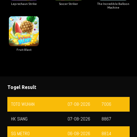
Leprechaun Strike
Soccer Striker
The Incredible Balloon
Machine
Fruit Blast
Togel Result
TOTO WUHAN
07-08-2026
7006
HK SIANG
07-08-2026
8867
SG METRO
06-08-2026
8814