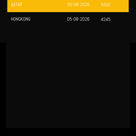
QATAR
05-08-2026
5930
HONGKONG
05-08-2026
4245