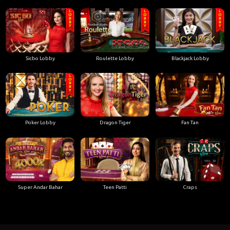
Sicbo Lobby
Roulette Lobby
Blackjack Lobby
Poker Lobby
Dragon Tiger
Fan Tan
Super Andar Bahar
Teen Patti
Craps