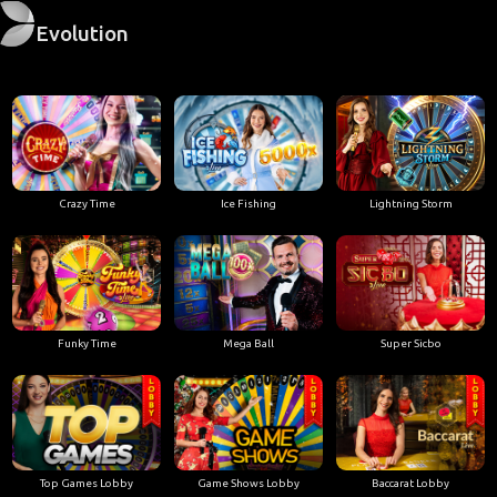
Evolution
Crazy Time
Ice Fishing
Lightning Storm
Funky Time
Mega Ball
Super Sicbo
Top Games Lobby
Game Shows Lobby
Baccarat Lobby