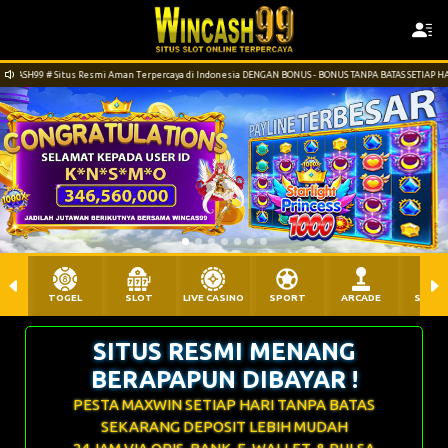
SH99 # Situs Resmi Aman Terpercaya di Indonesia DENGAN BONUS - BONUS TANPA BATAS SETIAP HARI.
TOGEL
SLOT
LIVE CASINO
SPORT
ARCADE
SABU
SITUS RESMI MENANG
BERAPAPUN DIBAYAR !
PESTA MAXWIN SETIAP HARI TANPA BATAS
SEKARANG DEPOSIT LEBIH MUDAH