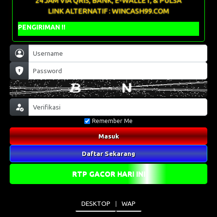
24 JAM VIA QRIS, BANK, E-WALLET, & PULSA
LINK ALTERNATIF : WINCASH99.COM
N PENGIRIMAN !!
Remember Me
Masuk
Daftar Sekarang
RTP GACOR HARI INI
DESKTOP
WAP