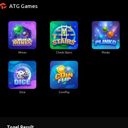
ATG Games
Mines
Climb Stairs
Plinko
Dice
Coinflip
Togel Result