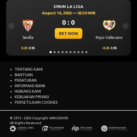
SPAIN LA LIGA
S
ugust 16, 2026 — 02:30 WIB
August 
0 : 0
Previous
Next
BET NOW
Rayo Vallecano
Alaves
-0.25
0.95
0.00
0.62
TENTANG KAMI
BANTUAN
PERATURAN
INFORMASI BANK
HUBUNGI KAMI
KEBIJAKAN PRIVASI
PERSETUJUAN COOKIES
© 2015 - 2026 Copyright WINCASH99.
All Rights Reserved.